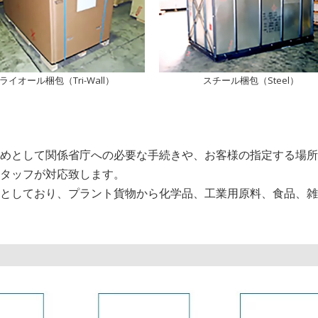
スチール梱包（Steel）
ライオール梱包（Tri-Wall）
めとして関係省庁への必要な手続きや、お客様の指定する場所
タッフが対応致します。
としており、プラント貨物から化学品、工業用原料、食品、雑