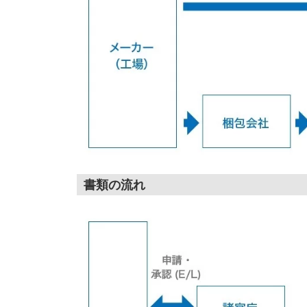
書類の流れ