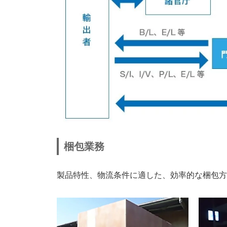
梱包業務
製品特性、物流条件に適した、効率的な梱包方