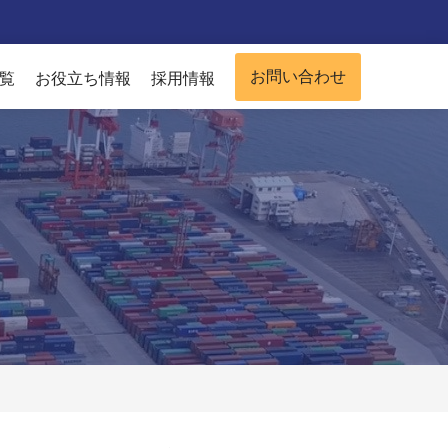
お問い合わせ
覧
お役立ち情報
採用情報