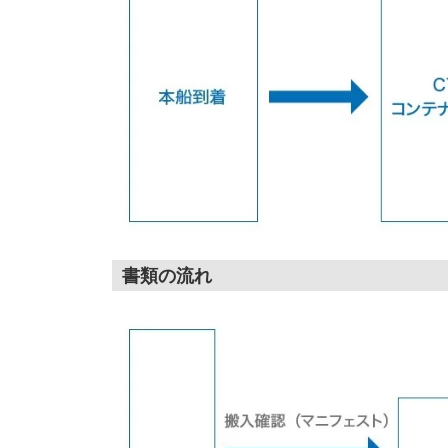
書類の流れ