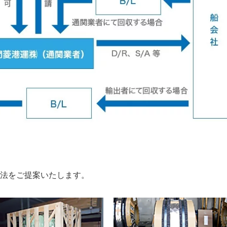
法をご提案いたします。