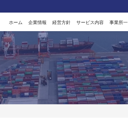
ホーム
企業情報
経営方針
サービス内容
事業所一