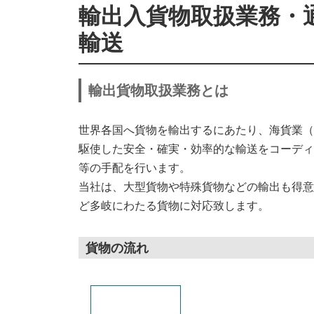
輸出入貨物取扱業務・
輸送
輸出貨物取扱業務とは
世界各国へ貨物を輸出するにあたり、海貨業（
駆使した安全・確実・効率的な輸送をコーディ
等の手配を行います。
当社は、大型貨物や特殊貨物などの輸出も得意
ど多岐にわたる貨物に対応致します。
貨物の流れ