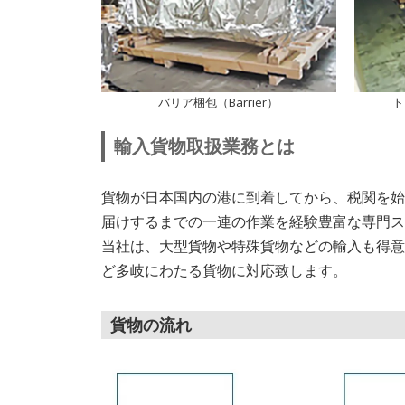
バリア梱包（Barrier）
ト
輸入貨物取扱業務とは
貨物が日本国内の港に到着してから、税関を始
届けするまでの一連の作業を経験豊富な専門ス
当社は、大型貨物や特殊貨物などの輸入も得意
ど多岐にわたる貨物に対応致します。
貨物の流れ