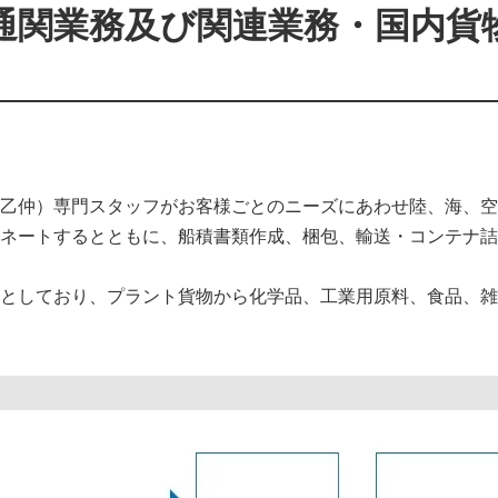
通関業務及び関連業務・国内貨
乙仲）専門スタッフがお客様ごとのニーズにあわせ陸、海、空
ネートするとともに、船積書類作成、梱包、輸送・コンテナ詰
としており、プラント貨物から化学品、工業用原料、食品、雑