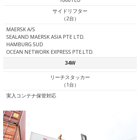
サイドリフター
（2台）
MAERSK A/S
SEALAND MAERSK ASIA PTE LTD.
HAMBURG SUD
OCEAN NETWORK EXPRESS PTE.LTD.
34W
リーチスタッカー
（1台）
実入コンテナ保管対応