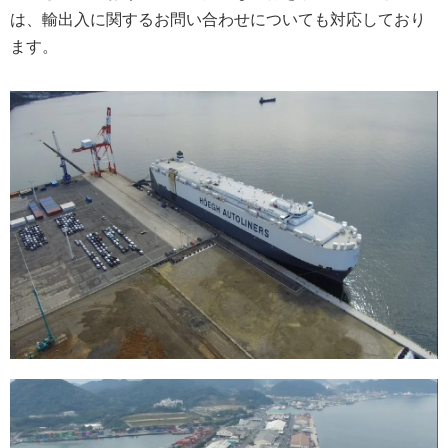
は、輸出入に関するお問い合わせについても対応しており
ます。