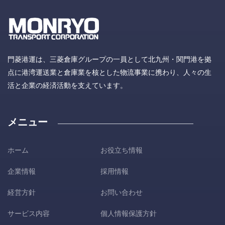
門菱港運は、三菱倉庫グループの一員として北九州・関門港を拠
点に港湾運送業と倉庫業を核とした物流事業に携わり、人々の生
活と企業の経済活動を支えています。
メニュー
ホーム
お役立ち情報
企業情報
採用情報
経営方針
お問い合わせ
サービス内容
個人情報保護方針