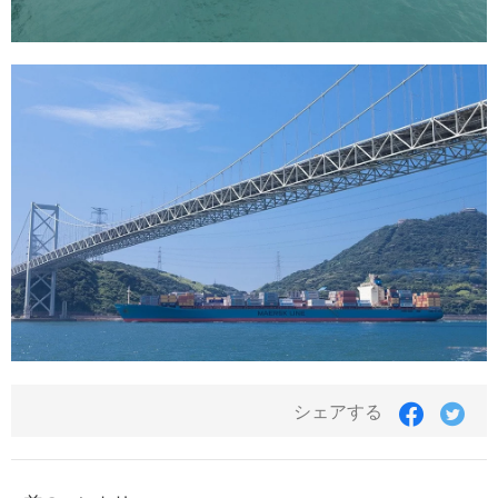
シェアする