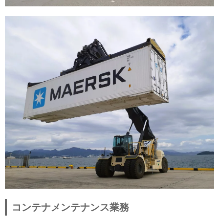
コンテナメンテナンス業務