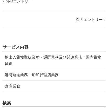
« 前のエントリー
次のエントリー »
サービス内容
輸出入貨物取扱業務・通関業務及び関連業務・国内貨物
輸送
港湾運送業務・船舶代理店業務
倉庫業務
検索