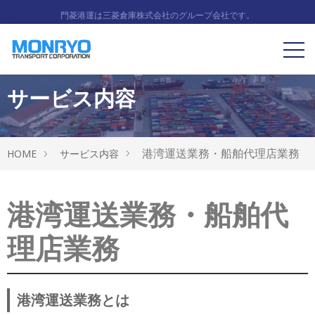
門菱港運は三菱倉庫株式会社のグループ会社です。
サービス内容
港湾運送業務・船舶代理店業務
HOME
サービス内容
港湾運送業務・船舶代
理店業務
港湾運送業務とは