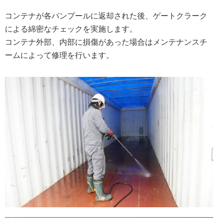
コンテナが各バンプールに返却された後、ゲートクラーク
による綿密なチェックを実施します。
コンテナ外部、内部に損傷があった場合はメンテナンスチ
ームによって修理を行います。