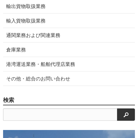
輸出貨物取扱業務
輸入貨物取扱業務
通関業務および関連業務
倉庫業務
港湾運送業務・船舶代理店業務
その他・総合のお問い合わせ
検索
検索