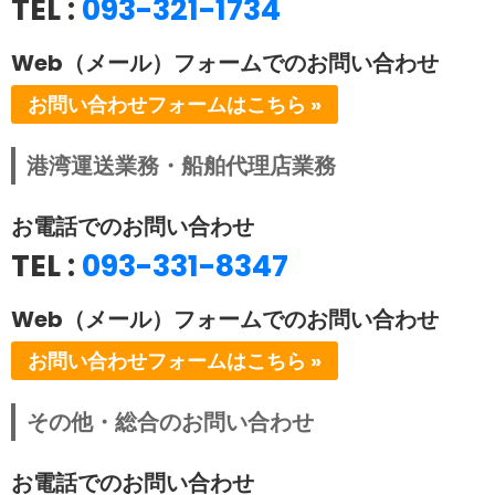
TEL :
093-321-1734
Web（メール）フォームでのお問い合わせ
お問い合わせフォームはこちら »
港湾運送業務・船舶代理店業務
お電話でのお問い合わせ
TEL :
093-331-8347
Web（メール）フォームでのお問い合わせ
お問い合わせフォームはこちら »
その他・総合のお問い合わせ
お電話でのお問い合わせ