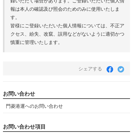
録いただく場合があります。ご登録いただいた個人情
報は本人の確認及び照会のためのみに使用いたしま
す。
皆様にご登録いただいた個人情報については、不正ア
クセス、紛失、改竄、誤用などがないように適切かつ
慎重に管理いたします。
シェアする
お問い合わせ
門菱港運へのお問い合わせ
お問い合わせ項目