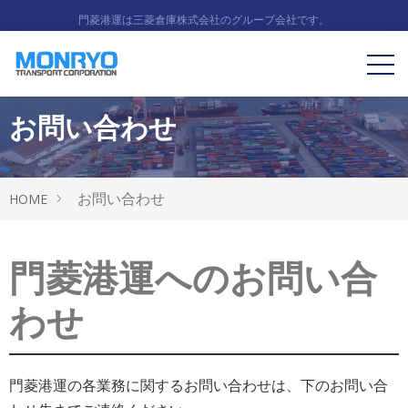
門菱港運は三菱倉庫株式会社のグループ会社です。
お問い合わせ
お問い合わせ
HOME
門菱港運へのお問い合
わせ
門菱港運の各業務に関するお問い合わせは、下のお問い合