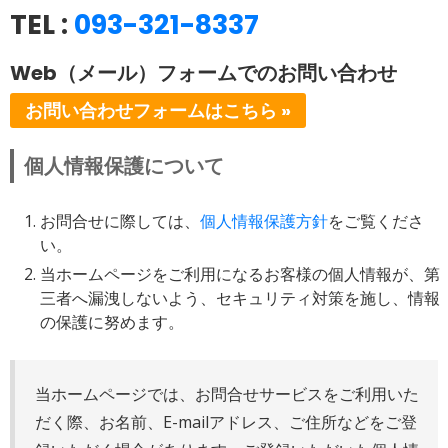
TEL :
093-321-8337
Web（メール）フォームでのお問い合わせ
お問い合わせフォームはこちら »
個人情報保護について
お問合せに際しては、
個人情報保護方針
をご覧くださ
い。
当ホームページをご利用になるお客様の個人情報が、第
三者へ漏洩しないよう、セキュリティ対策を施し、情報
の保護に努めます。
当ホームページでは、お問合せサービスをご利用いた
だく際、お名前、E-mailアドレス、ご住所などをご登