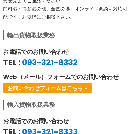
わせ先までご連絡ください。
門司港・博多港の他、全国の港、オンライン商談も対応可
能です。お気軽にご相談下さい。
輸出貨物取扱業務
お電話でのお問い合わせ
TEL :
093-321-8332
Web（メール）フォームでのお問い合わせ
お問い合わせフォームはこちら »
輸入貨物取扱業務
お電話でのお問い合わせ
TEL :
093-321-8333