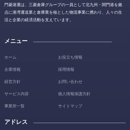
門菱港運は、三菱倉庫グループの一員として北九州・関門港を拠
点に港湾運送業と倉庫業を核とした物流事業に携わり、人々の生
活と企業の経済活動を支えています。
メニュー
ホーム
お役立ち情報
企業情報
採用情報
経営方針
お問い合わせ
サービス内容
個人情報保護方針
事業所一覧
サイトマップ
アドレス