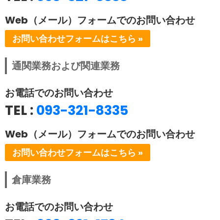
Web（メール）フォームでのお問い合わせ
お問い合わせフォームはこちら »
通関業務および関連業務
お電話でのお問い合わせ
TEL :
093-321-8335
Web（メール）フォームでのお問い合わせ
お問い合わせフォームはこちら »
倉庫業務
お電話でのお問い合わせ