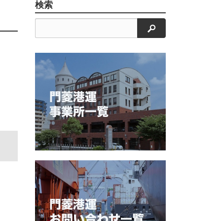
検索
検索