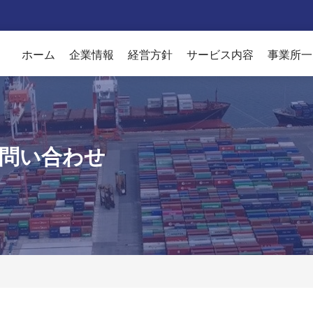
ホーム
企業情報
経営方針
サービス内容
事業所一
問い合わせ