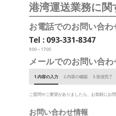
港湾運送業務に関
お電話でのお問い合わ
Tel :
093-331-8347
9:00～17:00
メールでのお問い合わ
内容の入力
内容の確認
送信完了
ご質問やご要望がありましたら、お気軽にお問
お問い合わせ情報