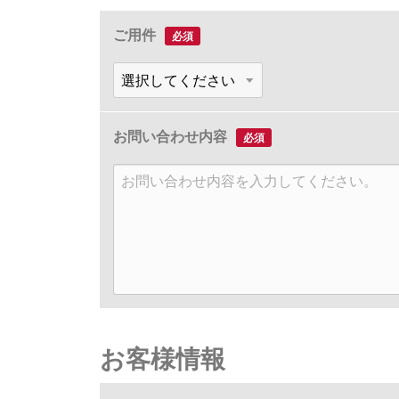
ご用件
必須
お問い合わせ内容
必須
お客様情報