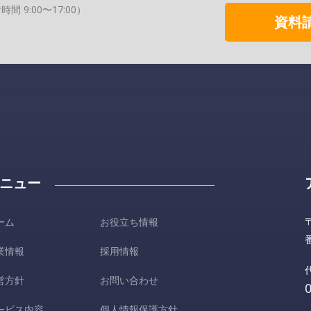
9:00〜17:00）
資料請
ニュー
ーム
お役立ち情報
業情報
採用情報
営方針
お問い合わせ
ービス内容
個人情報保護方針