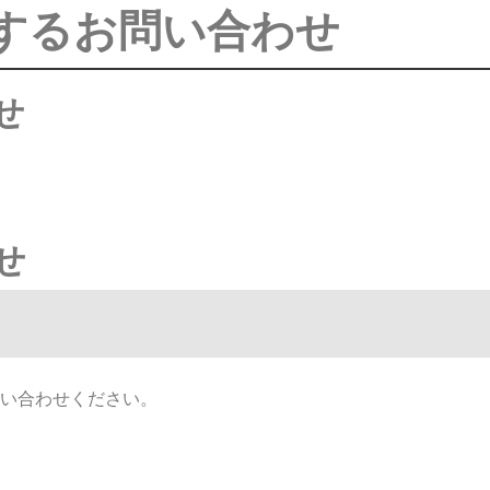
するお問い合わせ
せ
せ
い合わせください。