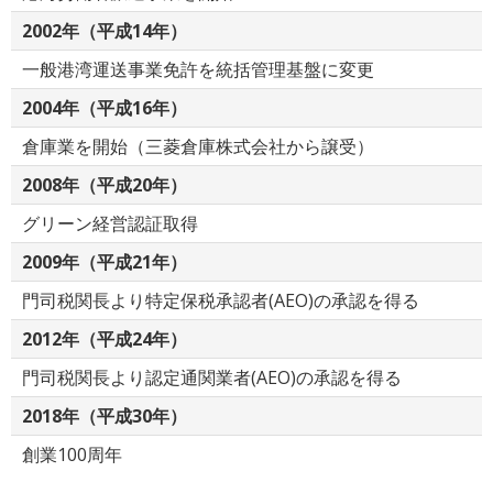
2002年（平成14年）
一般港湾運送事業免許を統括管理基盤に変更
2004年（平成16年）
倉庫業を開始（三菱倉庫株式会社から譲受）
2008年（平成20年）
グリーン経営認証取得
2009年（平成21年）
門司税関長より特定保税承認者(AEO)の承認を得る
2012年（平成24年）
門司税関長より認定通関業者(AEO)の承認を得る
2018年（平成30年）
創業100周年