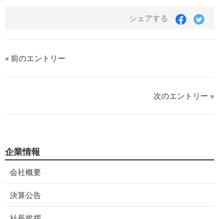
シェアする
« 前のエントリー
次のエントリー »
企業情報
会社概要
決算公告
社長挨拶