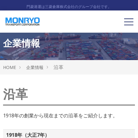
門菱港運は三菱倉庫株式会社のグループ会社です。
企業情報
沿革
HOME
企業情報
沿革
1918年の創業から現在までの沿革をご紹介します。
1918年（大正7年）