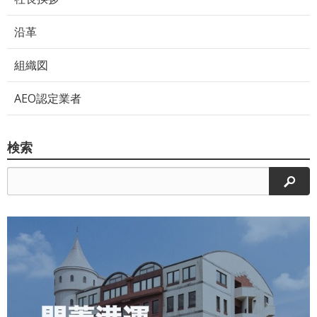
沿革
組織図
AEO認定業者
検索
検索