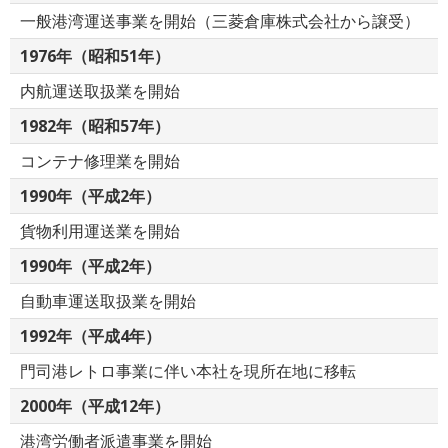
一般港湾運送事業を開始（三菱倉庫株式会社から譲受）
1976年（昭和51年）
内航運送取扱業を開始
1982年（昭和57年）
コンテナ修理業を開始
1990年（平成2年）
貨物利用運送業を開始
1990年（平成2年）
自動車運送取扱業を開始
1992年（平成4年）
門司港レトロ事業に伴い本社を現所在地に移転
2000年（平成12年）
港湾労働者派遣事業を開始