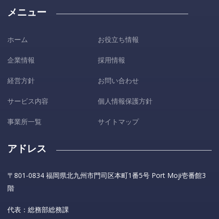
メニュー
ホーム
お役立ち情報
企業情報
採用情報
経営方針
お問い合わせ
サービス内容
個人情報保護方針
事業所一覧
サイトマップ
アドレス
〒801-0834 福岡県北九州市門司区本町1番5号 Port Moji壱番館3
階
代表：総務部総務課