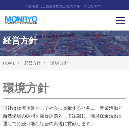
門菱港運は三菱倉庫株式会社のグループ会社です。
経営方針
環境方針
HOME
経営方針
環境方針
当社は物流企業として社会に貢献すると共に、事業活動と
自然環境の調和を重要課題として認識し、環境保全活動を
通じて持続可能な社会の実現に貢献します。