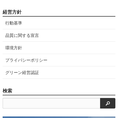
経営方針
行動基準
品質に関する宣言
環境方針
プライバシーポリシー
グリーン経営認証
検索
検索