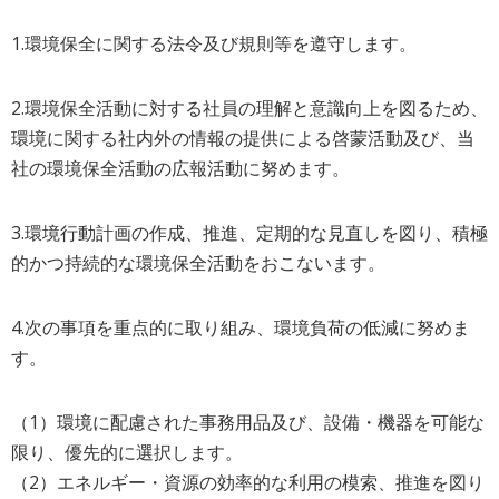
1.環境保全に関する法令及び規則等を遵守します。
2.環境保全活動に対する社員の理解と意識向上を図るため、
環境に関する社内外の情報の提供による啓蒙活動及び、当
社の環境保全活動の広報活動に努めます。
3.環境行動計画の作成、推進、定期的な見直しを図り、積極
的かつ持続的な環境保全活動をおこないます。
4.次の事項を重点的に取り組み、環境負荷の低減に努めま
す。
（1）環境に配慮された事務用品及び、設備・機器を可能な
限り、優先的に選択します。
（2）エネルギー・資源の効率的な利用の模索、推進を図り