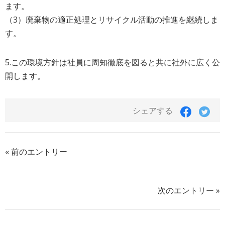
ます。
（3）廃棄物の適正処理とリサイクル活動の推進を継続しま
す。
5.この環境方針は社員に周知徹底を図ると共に社外に広く公
開します。
シェアする
« 前のエントリー
次のエントリー »