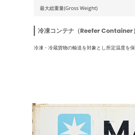
最大総重量(Gross Weight)
冷凍コンテナ（Reefer Container
冷凍・冷蔵貨物の輸送を対象とし所定温度を保