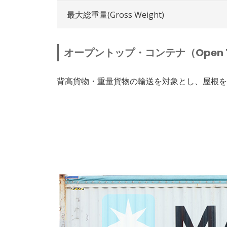
最大総重量(Gross Weight)
オープントップ・コンテナ（Open Top
背高貨物・重量貨物の輸送を対象とし、屋根を