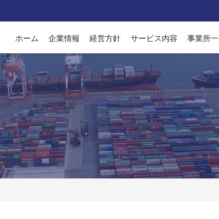
ホーム
企業情報
経営方針
サービス内容
事業所一