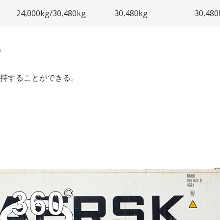
24,000kg/30,480kg
30,480kg
30,480
）
持することができる。