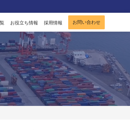
お問い合わせ
覧
お役立ち情報
採用情報