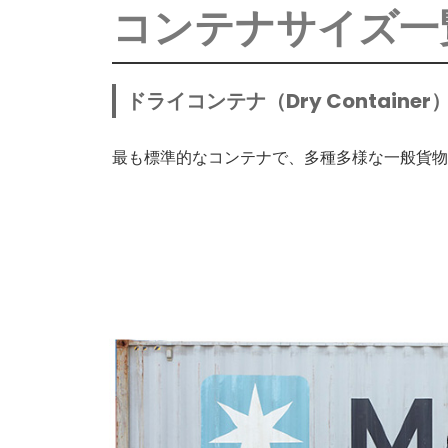
コンテナサイズ一
ドライコンテナ（Dry Container
最も標準的なコンテナで、多種多様な一般貨物