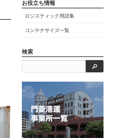
お役立ち情報
ロジスティック用語集
コンテナサイズ一覧
検索
検索